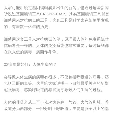
大家可能听说过基因编辑婴儿出生的新闻，也通过这些新闻
听说过基因编辑工具CRISPR–Cas9。其实基因编辑工具就是
细菌用来对抗病毒的工具，这套工具是科学家在细菌里发现
的，有着数十亿年的历史。
细菌用这套工具来对抗病毒入侵，原理跟人体的免疫系统对
抗病毒是一样的。人体的免疫系统也非常重要，每时每刻都
在跟入侵的病毒、病菌作斗争。
02病毒是如何让人体生病的？
会导致人体生病的病毒有很多，不仅包括呼吸道的病毒，还
包括乙肝病毒等。这里给大家说明一下目前最受关注的新型
冠状病毒、感染呼吸道的感冒病毒导致人们生病的过程。
人体的呼吸道从上至下依次为鼻腔、气管、大气管和肺。呼
吸道分为两部分，一部分叫上呼吸道，主要是脖子以上的部