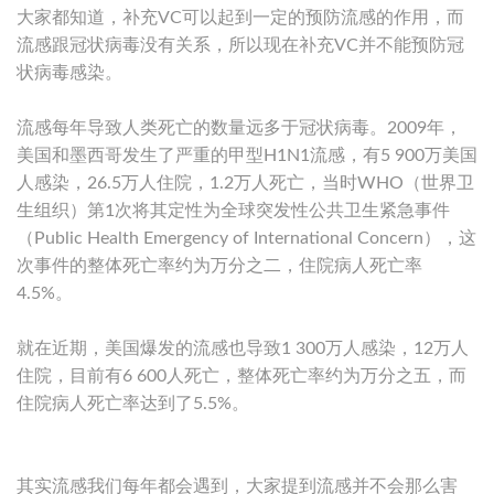
大家都知道，补充VC可以起到一定的预防流感的作用，而
流感跟冠状病毒没有关系，所以现在补充VC并不能预防冠
状病毒感染。
流感每年导致人类死亡的数量远多于冠状病毒。2009年，
美国和墨西哥发生了严重的甲型H1N1流感，有5 900万美国
人感染，26.5万人住院，1.2万人死亡，当时WHO（世界卫
生组织）第1次将其定性为全球突发性公共卫生紧急事件
（Public Health Emergency of International Concern），这
次事件的整体死亡率约为万分之二，住院病人死亡率
4.5%。
就在近期，美国爆发的流感也导致1 300万人感染，12万人
住院，目前有6 600人死亡，整体死亡率约为万分之五，而
住院病人死亡率达到了5.5%。
其实流感我们每年都会遇到，大家提到流感并不会那么害