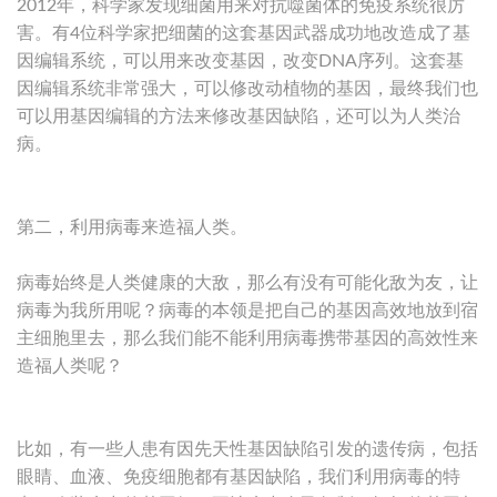
2012年，科学家发现细菌用来对抗噬菌体的免疫系统很厉
害。有4位科学家把细菌的这套基因武器成功地改造成了基
因编辑系统，可以用来改变基因，改变DNA序列。这套基
因编辑系统非常强大，可以修改动植物的基因，最终我们也
可以用基因编辑的方法来修改基因缺陷，还可以为人类治
病。
第二，利用病毒来造福人类。
病毒始终是人类健康的大敌，那么有没有可能化敌为友，让
病毒为我所用呢？病毒的本领是把自己的基因高效地放到宿
主细胞里去，那么我们能不能利用病毒携带基因的高效性来
造福人类呢？
比如，有一些人患有因先天性基因缺陷引发的遗传病，包括
眼睛、血液、免疫细胞都有基因缺陷，我们利用病毒的特