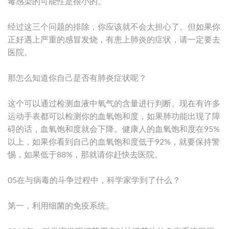
毒感染的可能性是很小的。
经过这三个问题的排除，你应该就不会太担心了。但如果你
正好遇上严重的感冒发烧，有患上肺炎的症状，请一定要去
医院。
那怎么知道你自己是否有肺炎症状呢？
这个可以通过检测血液中氧气的含量进行判断。现在有许多
运动手表都可以检测你的血氧饱和度，如果肺功能出现了障
碍的话，血氧饱和度就会下降。健康人的血氧饱和度在95%
以上，如果你看到自己的血氧饱和度低于92%，就要保持警
惕，如果低于88%，那就请你赶快去医院。
05在与病毒的斗争过程中，科学家学到了什么？
第一，利用细菌的免疫系统。