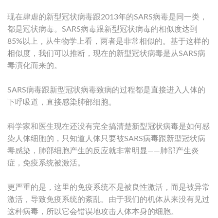
现在肆虐的新型冠状病毒跟2013年的SARS病毒是同一类，
都是冠状病毒。SARS病毒跟新型冠状病毒的相似度达到
85%以上，从生物学上看，两者是非常相似的。基于这样的
相似度，我们可以推断，现在的新型冠状病毒是从SARS病
毒演化而来的。
SARS病毒跟新型冠状病毒致病的过程都是直接进入人体的
下呼吸道，直接感染肺部细胞。
科学家和医生现在还没有完全搞清楚新型冠状病毒是如何感
染人体细胞的，只知道人体只要被SARS病毒跟新型冠状病
毒感染，肺部细胞产生的反应就非常明显——肺部产生炎
症，免疫系统被激活。
更严重的是，这里的免疫系统不是被良性激活，而是被异常
激活，导致免疫系统的紊乱。由于我们的机体从来没有见过
这种病毒，所以它会错误地攻击人体本身的细胞。