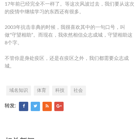
17年前已经完全不一样了。等这次风波过去，我们要从这次
的疫情中继续学习的东西还有很多。
2003年抗击非典的时候，我很喜欢其中的一句口号，叫
做“守望相助”。而现在，我依然相信众志成城，守望相助这
8个字。
不管你是身处疫区，还是在疫区之外，我们都需要众志成
城。
域名知识
体育
科技
社会
转发: