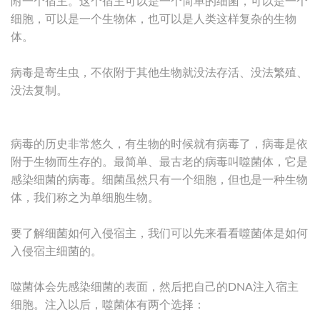
附一个宿主。这个宿主可以是一个简单的细菌，可以是一个
细胞，可以是一个生物体，也可以是人类这样复杂的生物
体。
病毒是寄生虫，不依附于其他生物就没法存活、没法繁殖、
没法复制。
病毒的历史非常悠久，有生物的时候就有病毒了，病毒是依
附于生物而生存的。最简单、最古老的病毒叫噬菌体，它是
感染细菌的病毒。细菌虽然只有一个细胞，但也是一种生物
体，我们称之为单细胞生物。
要了解细菌如何入侵宿主，我们可以先来看看噬菌体是如何
入侵宿主细菌的。
噬菌体会先感染细菌的表面，然后把自己的DNA注入宿主
细胞。注入以后，噬菌体有两个选择：