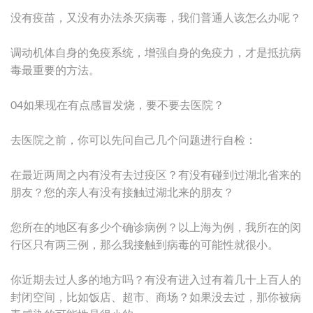
没有疫苗，又没有办法杀灭病毒，我们普通人该怎么办呢？
调动机体自身的免疫系统，增强自身的免疫力，才是抵抗病
毒最重要的方法。
04如果现在有点感冒发烧，要不要去医院？
去医院之前，你可以先问自己几个问题进行自检：
在最近两周之内有没有去过疫区？有没有碰到过湖北省来的
朋友？您的亲人有没有接触过湖北来的朋友？
您所在的地区有多少个确诊病例？以上海为例，我所在的闵
行区只有两三例，那么我接触到病毒的可能性就很小。
你近期去过人多的地方吗？有没有进入过有着几十上百人的
封闭空间，比如饭店、超市、商场？如果没去过，那你被病