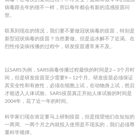
病毒跟去年的很不一样，所以每年都会有新的流感疫苗问
世。
联系到现在的情况，我们要不要做冠状病毒的疫苗，特别是
新型冠状病毒的疫苗？当然要做。但是远水解不了近渴。在
烈性传染病传播的过程中，研发疫苗通常来不及。
以SARS为例，SARS病毒传播过程最快的时间是2～3个月时
间，但是研发疫苗至少需要9～12个月。研发疫苗必须保证
其安全性和有效性，必须在细胞上试，在动物身上试，然后
才能进入人体试验。SARS疫苗真正开始人体试验的时间是
2004年，花了近一年的时间。
科学家们现在肯定要马上研制疫苗，但是指望他们在短短的
一两周、一两个月之内就投入使用是不现实的，我们必须尊
重科学规律。