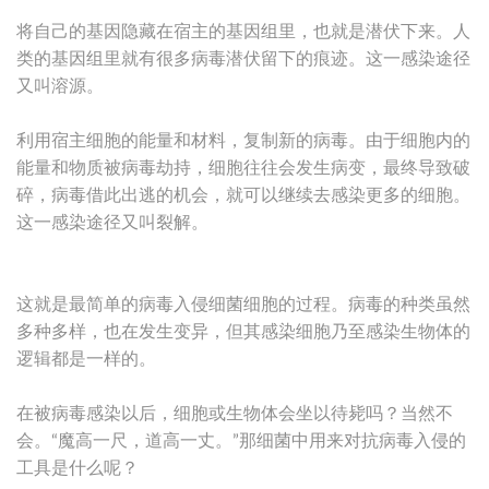
将自己的基因隐藏在宿主的基因组里，也就是潜伏下来。人
类的基因组里就有很多病毒潜伏留下的痕迹。这一感染途径
又叫溶源。
利用宿主细胞的能量和材料，复制新的病毒。由于细胞内的
能量和物质被病毒劫持，细胞往往会发生病变，最终导致破
碎，病毒借此出逃的机会，就可以继续去感染更多的细胞。
这一感染途径又叫裂解。
这就是最简单的病毒入侵细菌细胞的过程。病毒的种类虽然
多种多样，也在发生变异，但其感染细胞乃至感染生物体的
逻辑都是一样的。
在被病毒感染以后，细胞或生物体会坐以待毙吗？当然不
会。“魔高一尺，道高一丈。”那细菌中用来对抗病毒入侵的
工具是什么呢？