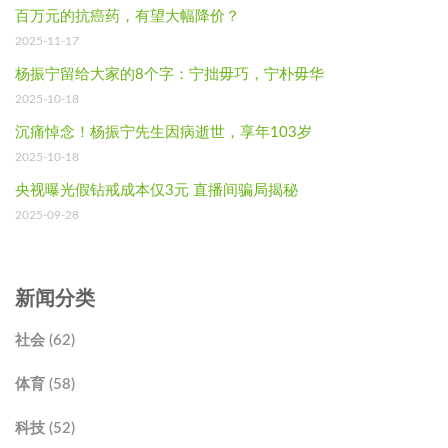
百万元的抗癌药，有望大幅降价？
2025-11-17
杨振宁留给大家的8个字：宁拙毋巧，宁朴毋华
2025-10-18
沉痛悼念！杨振宁先生因病逝世，享年103岁
2025-10-18
央视曝光假钻戒成本仅3元 直播间骗局揭秘
2025-09-28
新闻分类
社会 (62)
体育 (58)
科技 (52)