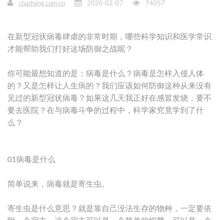
chazhang.com.cn
2020-02-07
74057
在新型冠状病毒肆虐的非常时期，哪些科学知识和医学常识
才能帮助我们打好这场防御之战呢？
你可能最想知道的是：病毒是什么？病毒是怎样入侵人体
的？又是怎样让人生病的？我们应该如何防御这种从来没有
见过的新型冠状病毒？如果这几天我正好在感冒发烧，要不
要去医院？在与病毒斗争的过程中，科学家究竟学到了什
么？
01病毒是什么
简单说来，病毒就是寄生虫。
寄生虫是什么意思？就是靠自己没法生存的物种，一定要依