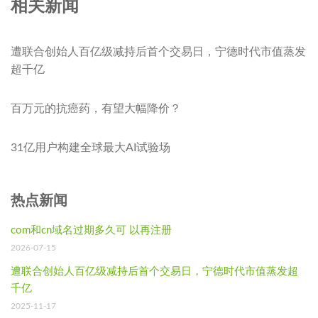
相关新闻
遭联合创始人百亿级减持后首个交易日，宁德时代市值蒸发
超千亿
百万元的抗癌药，有望大幅降价？
31亿用户构建全球最大AI试验场
热点新闻
com和cn域名过期多久可 以再注册
2026-07-15
遭联合创始人百亿级减持后首个交易日，宁德时代市值蒸发超
千亿
2025-11-17