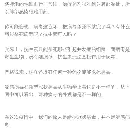
绕肺泡的毛细血管非常细，治疗药剂很难到达肺部深处，所
以肺部感染很难用药。
你可能会想，病毒这么坏，把病毒杀死不就完了吗？有什么
药能杀死病毒吗？抗生素可以吗？
实际上，抗生素只能杀死那些引起并发症的细菌，而病毒是
寄生生物，没有细胞壁，抗生素无法直接作用于病毒。
严格说来，现在还没有任何一种药物能够杀死病毒。
流感病毒和新型冠状病毒从生物学上看也是不一样的，从下
图中可以看出，两种病毒的外观都是不一样的。
在这次疫情中，我们的敌人是新型冠状病毒，并不是流感病
毒。