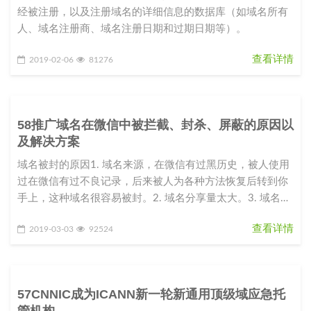
经被注册，以及注册域名的详细信息的数据库（如域名所有
人、域名注册商、域名注册日期和过期日期等）。
查看详情
2019-02-06
81276
58推广域名在微信中被拦截、封杀、屏蔽的原因以
及解决方案
域名被封的原因1. 域名来源，在微信有过黑历史，被人使用
过在微信有过不良记录，后来被人为各种方法恢复后转到你
手上，这种域名很容易被封。2. 域名分享量太大。3. 域名指
向的站点内容
查看详情
2019-03-03
92524
57CNNIC成为ICANN新一轮新通用顶级域应急托
管机构