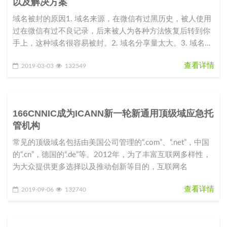
以及解决方案
域名被封的原因1. 域名来源，在微信有过黑历史，被人使用
过在微信有过不良记录，后来被人为各种方法恢复后转到你
手上，这种域名很容易被封。2. 域名分享量太大。3. 域名指
向的站点内容
查看详情
2019-03-03
132549
166CNNIC成为ICANN新一轮新通用顶级域应急托
管机构
常见的顶级域名包括由美国公司管理的“.com”、“.net”，中国
的“.cn”，德国的“.de”等。2012年，为了丰富互联网多样性，
为大众提供更多选择以及推动创新等目的，互联网名
查看详情
2019-09-06
132740