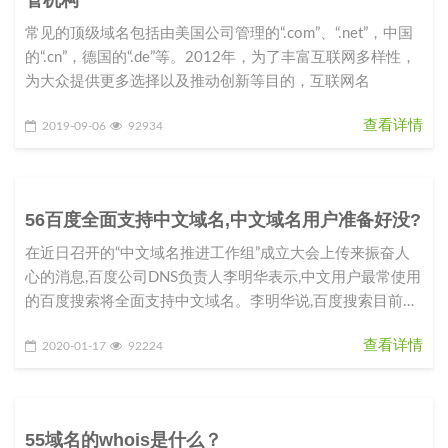
常见的顶级域名包括由美国公司管理的“.com”、“.net”，中国
的“.cn”，德国的“.de”等。2012年，为了丰富互联网多样性，
为大众提供更多选择以及推动创新等目的，互联网名
查看详情
2019-09-06
92934
56百度全面支持中文域名,中文域名用户准备好没?
在近日召开的“中文域名推进工作组”成立大会上传来振奋人
心的消息,百度公司DNS负责人李明华表示,中文用户最常使用
的百度搜索将全面支持中文域名。李明华说,百度搜索目前已
完成100多万
查看详情
2020-01-17
92224
55域名的whois是什么？