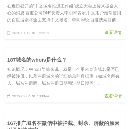
在近日召开的“中文域名推进工作组”成立大会上传来振奋人
心的消息,百度公司DNS负责人李明华表示,中文用户最常使用
的百度搜索将全面支持中文域名。李明华说,百度搜索目前已
完成100多万
查看详情
2020-01-17
144414
187域名的whois是什么？
知识概况：Whois简单来说，就是一个用来查询域名是否已
经被注册，以及注册域名的详细信息的数据库（如域名所有
人、域名注册商、域名注册日期和过期日期等）。
查看详情
2019-02-06
133844
167推广域名在微信中被拦截、封杀、屏蔽的原因