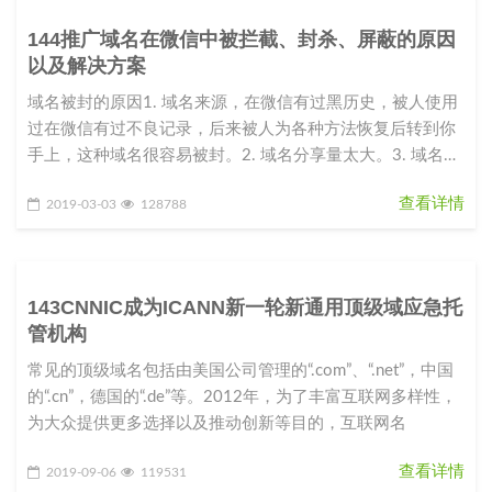
144推广域名在微信中被拦截、封杀、屏蔽的原因
以及解决方案
域名被封的原因1. 域名来源，在微信有过黑历史，被人使用
过在微信有过不良记录，后来被人为各种方法恢复后转到你
手上，这种域名很容易被封。2. 域名分享量太大。3. 域名指
向的站点内容
查看详情
2019-03-03
128788
143CNNIC成为ICANN新一轮新通用顶级域应急托
管机构
常见的顶级域名包括由美国公司管理的“.com”、“.net”，中国
的“.cn”，德国的“.de”等。2012年，为了丰富互联网多样性，
为大众提供更多选择以及推动创新等目的，互联网名
查看详情
2019-09-06
119531