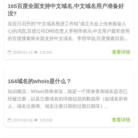
165百度全面支持中文域名,中文域名用户准备好
没?
在近日召开的“中文域名推进工作组”成立大会上传来振奋人
心的消息,百度公司DNS负责人李明华表示,中文用户最常使用
的百度搜索将全面支持中文域名。李明华说,百度搜索目前已
完成100多万
查看详情
2020-01-17
131541
164域名的whois是什么？
知识概况：Whois简单来说，就是一个用来查询域名是否已
经被注册，以及注册域名的详细信息的数据库（如域名所有
人、域名注册商、域名注册日期和过期日期等）。
查看详情
2019-02-06
131218