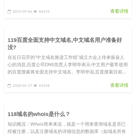
查看详情
2019-09-06
84119
119百度全面支持中文域名,中文域名用户准备好
没?
在近日召开的“中文域名推进工作组”成立大会上传来振奋人
心的消息,百度公司DNS负责人李明华表示,中文用户最常使用
的百度搜索将全面支持中文域名。李明华说,百度搜索目前已
完成100多万
查看详情
2020-01-17
83518
118域名的whois是什么？
知识概况：Whois简单来说，就是一个用来查询域名是否已
经被注册，以及注册域名的详细信息的数据库（如域名所有