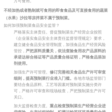
方可食用。
不经加热或者熟制就可食用的即食食品及可直接食用的蔬菜
（水果）沙拉等凉拌菜不属于预制菜。
如何加强预制菜食品安全监管？
严格落实主体责任。督促预制菜生产经营企业按照
《企业落实食品安全主体责任监督管理规定》要求，
建立健全食品安全管理制度，加强食品生产经营风险
管控，
严把原料质量关，依法查验食用农产品原料的
承诺达标合格证等产品质量合格证明，严格食品添加
剂使用。
加强生产许可管理。
修订完善相关食品生产许可审查
细则，提高预制菜行业准入门槛。
各地市场监管部门
要结合食品原料、工艺等因素对预制菜实施分类许
可，严格许可审查和现场核查，严把预制菜生产许可
关口。
加大监督检查力度。
重点检查预制菜生产经营企业进