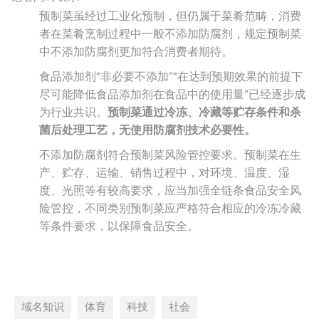
预制菜虽经过工业化预制，但仍属于菜肴范畴，消费
者在菜肴烹制过程中一般不添加防腐剂，规定预制菜
中不添加防腐剂更加符合消费者期待。
食品添加剂“非必要不添加”“在达到预期效果的前提下
尽可能降低食品添加剂在食品中的使用量”已经逐步成
为行业共识。
预制菜通过冷冻、冷藏等贮存条件和杀
菌后处理工艺，无使用防腐剂技术必要性。
不添加防腐剂符合预制菜风险管控要求。预制菜在生
产、贮存、运输、销售过程中，对环境、温度、湿
度、光照等有较高要求，应当加强全链条食品安全风
险管控，不同类别预制菜应严格符合相应的冷冻冷藏
等条件要求，以保障食品安全。
域名知识
体育
科技
社会