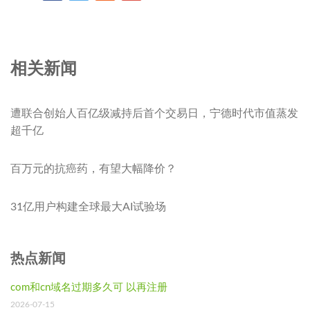
相关新闻
遭联合创始人百亿级减持后首个交易日，宁德时代市值蒸发
超千亿
百万元的抗癌药，有望大幅降价？
31亿用户构建全球最大AI试验场
热点新闻
com和cn域名过期多久可 以再注册
2026-07-15