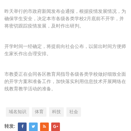
昨天举行的市政府新闻发布会通报，根据疫情发展情况，为
确保学生安全，决定本市各级各类学校2月底前不开学，并
将密切跟踪疫情发展，及时作出研判。
开学时间一经确定，将提前向社会公布，以留出时间方便师
生家长作出合理安排。
市教委正在会同各区教育局指导各级各类学校做好细致全面
的开学方案和准备工作，加快落实利用信息技术开展网络在
线教育教学活动的准备。
域名知识
体育
科技
社会
转发: