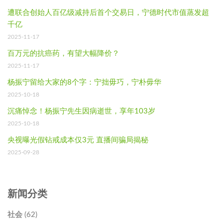
遭联合创始人百亿级减持后首个交易日，宁德时代市值蒸发超
千亿
2025-11-17
百万元的抗癌药，有望大幅降价？
2025-11-17
杨振宁留给大家的8个字：宁拙毋巧，宁朴毋华
2025-10-18
沉痛悼念！杨振宁先生因病逝世，享年103岁
2025-10-18
央视曝光假钻戒成本仅3元 直播间骗局揭秘
2025-09-28
新闻分类
社会 (62)