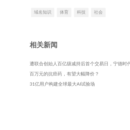
域名知识
体育
科技
社会
相关新闻
遭联合创始人百亿级减持后首个交易日，宁德时
百万元的抗癌药，有望大幅降价？
31亿用户构建全球最大AI试验场