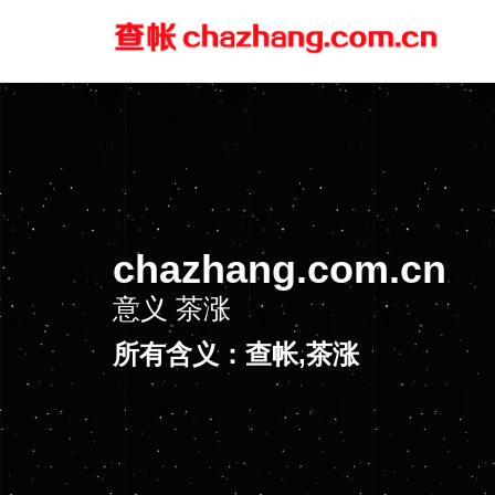
chazhang.com.cn
意义
茶涨
所有含义：查帐,茶涨