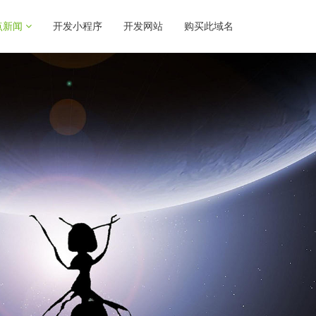
点新闻
开发小程序
开发网站
购买此域名